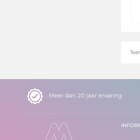
Too
Meer dan 20 jaar ervaring
INFOR