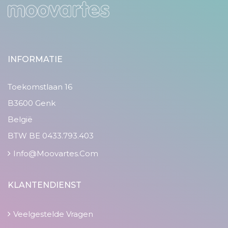
INFORMATIE
Toekomstlaan 16
B3600 Genk
België
BTW BE 0433.793.403
Info@moovartes.com
KLANTENDIENST
Veelgestelde Vragen