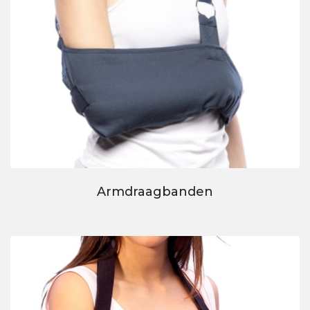
Armdraagbanden