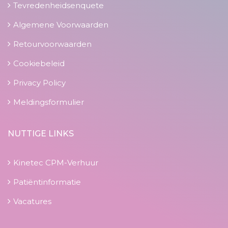
Tevredenheidsenquete
Algemene Voorwaarden
Retourvoorwaarden
Cookiebeleid
Privacy Policy
Meldingsformulier
NUTTIGE LINKS
Kinetec CPM-Verhuur
Patiëntinformatie
Vacatures