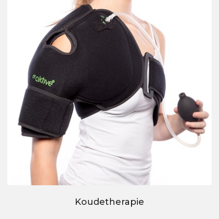
Koudetherapie