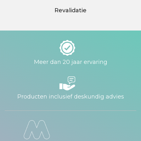
Revalidatie
Meer dan 20 jaar ervaring
Producten inclusief deskundig advies