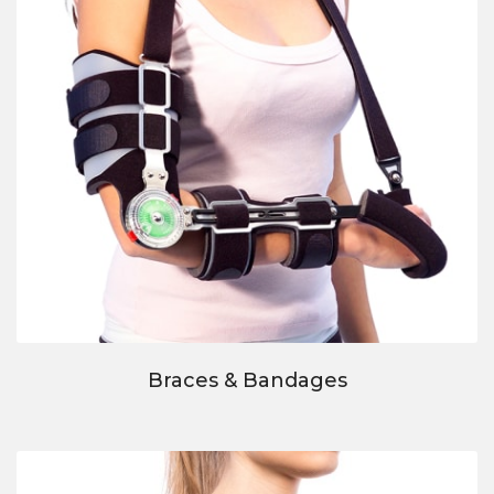
Braces & Bandages