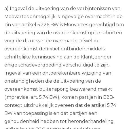
a) Ingeval de uitvoering van de verbintenissen van
Moovartes onmogelijk is ingevolge overmacht in de
zin van artikel 5.226 BW is Moovartes gerechtigd om
de uitvoering van de overeenkomst op te schorten
voor de duur van de overmacht ofwel de
overeenkomst definitief ontbinden middels
schriftelijke kennisgeving aan de Klant, zonder
enige schadevergoeding verschuldigd te zijn.
Ingeval van een ontoerekenbare wijziging van
omstandigheden die de uitvoering van de
overeenkomst buitensporig bezwarend maakt
(imprevisie, art. 5.74 BW), komen partijen in B2B-
context uitdrukkelijk overeen dat de artikel 5.74
BW van toepassing is en dat partijen een
gehoudenheid hebben tot heronderhandeling.