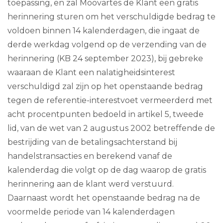
toepassing, en zal Moovartes de Klant een gratis
herinnering sturen om het verschuldigde bedrag te
voldoen binnen 14 kalenderdagen, die ingaat de
derde werkdag volgend op de verzending van de
herinnering (KB 24 september 2023), bij gebreke
waaraan de Klant een nalatigheidsinterest
verschuldigd zal zijn op het openstaande bedrag
tegen de referentie-interestvoet vermeerderd met
acht procentpunten bedoeld in artikel 5, tweede
lid, van de wet van 2 augustus 2002 betreffende de
bestrijding van de betalingsachterstand bij
handelstransacties en berekend vanaf de
kalenderdag die volgt op de dag waarop de gratis
herinnering aan de klant werd verstuurd.
Daarnaast wordt het openstaande bedrag na de
voormelde periode van 14 kalenderdagen