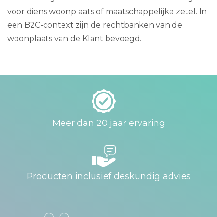
voor diens woonplaats of maatschappelijke zetel. In
een B2C-context zijn de rechtbanken van de
woonplaats van de Klant bevoegd.
Meer dan 20 jaar ervaring
Producten inclusief deskundig advies