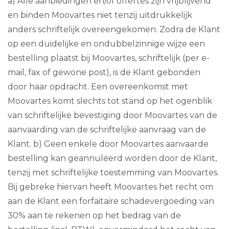
a) Alle aanbiedingen en/of offertes zijn vrijblijvend
en binden Moovartes niet tenzij uitdrukkelijk
anders schriftelijk overeengekomen. Zodra de Klant
op een duidelijke en ondubbelzinnige wijze een
bestelling plaatst bij Moovartes, schriftelijk (per e-
mail, fax of gewone post), is de Klant gebonden
door haar opdracht. Een overeenkomst met
Moovartes komt slechts tot stand op het ogenblik
van schriftelijke bevestiging door Moovartes van de
aanvaarding van de schriftelijke aanvraag van de
Klant. b) Geen enkele door Moovartes aanvaarde
bestelling kan geannuleerd worden door de Klant,
tenzij met schriftelijke toestemming van Moovartes.
Bij gebreke hiervan heeft Moovartes het recht om
aan de Klant een forfaitaire schadevergoeding van
30% aan te rekenen op het bedrag van de