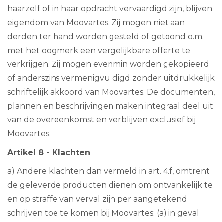
haarzelf of in haar opdracht vervaardigd zijn, blijven
eigendom van Moovartes. Zij mogen niet aan
derden ter hand worden gesteld of getoond o.m.
met het oogmerk een vergelijkbare offerte te
verkrijgen. Zij mogen evenmin worden gekopieerd
of anderszins vermenigvuldigd zonder uitdrukkelijk
schriftelijk akkoord van Moovartes. De documenten,
plannen en beschrijvingen maken integraal deel uit
van de overeenkomst en verblijven exclusief bij
Moovartes.
Artikel 8 - Klachten
a) Andere klachten dan vermeld in art. 4.f, omtrent
de geleverde producten dienen om ontvankelijk te
en op straffe van verval zijn per aangetekend
schrijven toe te komen bij Moovartes: (a) in geval