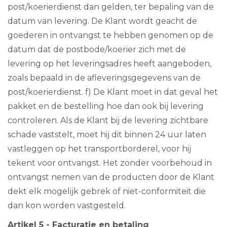
post/koerierdienst dan gelden, ter bepaling van de
datum van levering. De Klant wordt geacht de
goederen in ontvangst te hebben genomen op de
datum dat de postbode/koerier zich met de
levering op het leveringsadres heeft aangeboden,
zoals bepaald in de afleveringsgegevens van de
post/koerierdienst. f) De Klant moet in dat geval het
pakket en de bestelling hoe dan ook bij levering
controleren. Als de Klant bij de levering zichtbare
schade vaststelt, moet hij dit binnen 24 uur laten
vastleggen op het transportborderel, voor hij
tekent voor ontvangst. Het zonder voorbehoud in
ontvangst nemen van de producten door de Klant
dekt elk mogelijk gebrek of niet-conformiteit die
dan kon worden vastgesteld.
Artikel 5 - Facturatie en betaling