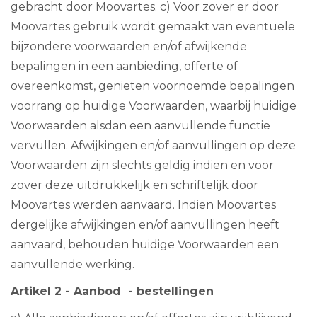
gebracht door Moovartes. c) Voor zover er door
Moovartes gebruik wordt gemaakt van eventuele
bijzondere voorwaarden en/of afwijkende
bepalingen in een aanbieding, offerte of
overeenkomst, genieten voornoemde bepalingen
voorrang op huidige Voorwaarden, waarbij huidige
Voorwaarden alsdan een aanvullende functie
vervullen. Afwijkingen en/of aanvullingen op deze
Voorwaarden zijn slechts geldig indien en voor
zover deze uitdrukkelijk en schriftelijk door
Moovartes werden aanvaard. Indien Moovartes
dergelijke afwijkingen en/of aanvullingen heeft
aanvaard, behouden huidige Voorwaarden een
aanvullende werking.
Artikel 2 - Aanbod - bestellingen