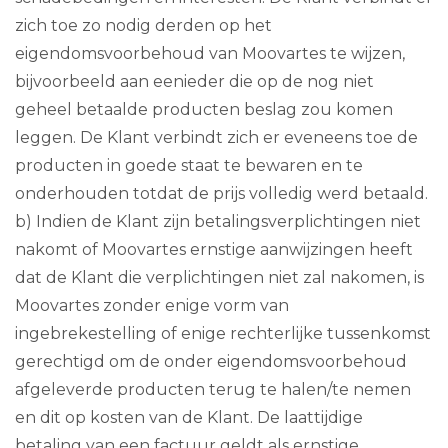
zich toe zo nodig derden op het
eigendomsvoorbehoud van Moovartes te wijzen,
bijvoorbeeld aan eenieder die op de nog niet
geheel betaalde producten beslag zou komen
leggen. De Klant verbindt zich er eveneens toe de
producten in goede staat te bewaren en te
onderhouden totdat de prijs volledig werd betaald.
b) Indien de Klant zijn betalingsverplichtingen niet
nakomt of Moovartes ernstige aanwijzingen heeft
dat de Klant die verplichtingen niet zal nakomen, is
Moovartes zonder enige vorm van
ingebrekestelling of enige rechterlijke tussenkomst
gerechtigd om de onder eigendomsvoorbehoud
afgeleverde producten terug te halen/te nemen
en dit op kosten van de Klant. De laattijdige
betaling van een factuur geldt als ernstige