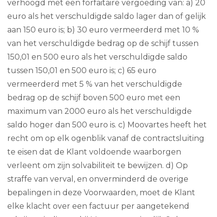
verhoogd met een forfaitaire vergoeding van: a) 20
euro als het verschuldigde saldo lager dan of gelijk
aan 150 euro is; b) 30 euro vermeerderd met 10 %
van het verschuldigde bedrag op de schijf tussen
150,01 en 500 euro als het verschuldigde saldo
tussen 150,01 en 500 euro is; c) 65 euro
vermeerderd met 5 % van het verschuldigde
bedrag op de schijf boven 500 euro met een
maximum van 2000 euro als het verschuldigde
saldo hoger dan 500 euro is. c) Moovartes heeft het
recht om op elk ogenblik vanaf de contractsluiting
te eisen dat de Klant voldoende waarborgen
verleent om zijn solvabiliteit te bewijzen. d) Op
straffe van verval, en onverminderd de overige
bepalingen in deze Voorwaarden, moet de Klant
elke klacht over een factuur per aangetekend