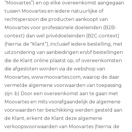
“Moovartes”) en op elke overeenkomst aangegaan
tussen Moovartes en iedere natuurlijke of
rechtspersoon die producten aankoopt van
Moovartes voor professionele doeleinden (B2B-
context) dan wel privédoeleinden (B2C-context)
(hierna: de "Klant”), inclusief iedere bestelling, met
uitzondering van aanbiedingen en/of bestellingen
die de Klant online plaatst op, of overeenkomsten
die afgesloten worden via de webshop van
Moovartes, www.moovartes.com, waarop de daar
vermelde algemene voorwaarden van toepassing
zijn. b) Door een overeenkomst aan te gaan met
Moovartes en mits voorafgaandelijk de algemene
voorwaarden ter beschikking werden gesteld aan
de Klant, erkent de Klant deze algemene
verkoopsvoorwaarden van Moovartes (hierna: de