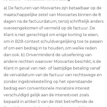
a) De facturen van Moovartes zijn betaalbaar op de
maatschappelijke zetel van Moovartes binnen de 8
dagen na de factuurdatum, tenzij schriftelijk anders
overeengekomen of vermeld op de factuur. De
Klant is niet gerechtigd om enige korting te eisen,
om in B2B-context schuldvergelijking toe te passen
of om een bedrag in te houden, om welke reden
dan ook. b) Onverminderd de uitoefening van
andere rechten waarover Moovartes beschikt, is de
Klant in geval van niet- of laattijdige betaling vanaf
de vervaldatum van de factuur van rechtswege en
zonder ingebrekestelling op het openstaande
bedrag een conventionele moratoire interest
verschuldigd gelijk aan de interestvoet zoals
bepaald in artikel 5 van de Wet betreffende de