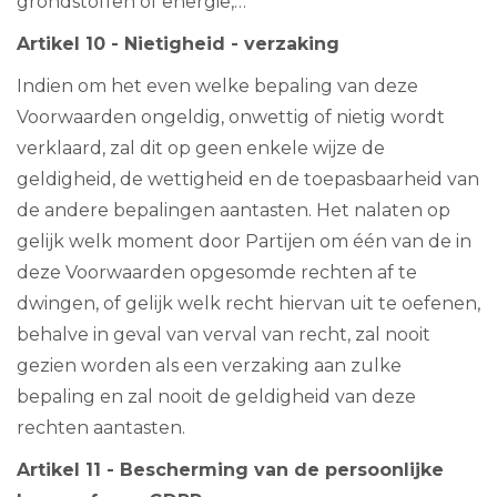
grondstoffen of energie,…
Artikel 10 - Nietigheid - verzaking
Indien om het even welke bepaling van deze
Voorwaarden ongeldig, onwettig of nietig wordt
verklaard, zal dit op geen enkele wijze de
geldigheid, de wettigheid en de toepasbaarheid van
de andere bepalingen aantasten. Het nalaten op
gelijk welk moment door Partijen om één van de in
deze Voorwaarden opgesomde rechten af te
dwingen, of gelijk welk recht hiervan uit te oefenen,
behalve in geval van verval van recht, zal nooit
gezien worden als een verzaking aan zulke
bepaling en zal nooit de geldigheid van deze
rechten aantasten.
Artikel 11 - Bescherming van de persoonlijke