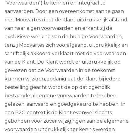
“Voorwaarden”) te kennen en integraal te
aanvaarden. Door een overeenkomst aan te gaan
met Moovartes doet de Klant uitdrukkelijk afstand
van haar eigen voorwaarden en erkent zij de
exclusieve werking van de huidige Voorwaarden,
tenzij Moovartes zich voorafgaand, uitdrukkelijk en
schriftelijk akkoord verklaart met de voorwaarden
van de Klant. De Klant wordt er uitdrukkelijk op
gewezen dat de Voorwaarden in de toekomst
kunnen wijzigen, zodanig dat de Klant bij iedere
bestelling geacht wordt de op dat ogenblik
bestaande algemene voorwaarden te hebben
gelezen, aanvaard en goedgekeurd te hebben. In
een B2C-context is de Klant evenwel slechts
gebonden voor zover wijzigingen aan de algemene
voorwaarden uitdrukkelijk ter kennis werden