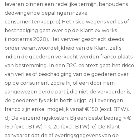
leveren binnen een redelijke termijn, behoudens
dedwingende bepalingen inzake
consumentenkoop. b) Het risico wegens verlies of
beschadiging gaat over op de Klant ex works
(Incoterms 2020). Het vervoer geschiedt steeds
onder verantwoordelijkheid van de Klant, zelfs
indien de goederen verkocht werden franco plaats
van bestemming. In een B2C-context gaat het risico
van verlies of beschadiging van de goederen over
op de consument zodra hij of een door hem
aangewezen derde partij, die niet de vervoerder is,
de goederen fysiek in bezit krijgt. c) Leveringen
franco zijn enkel mogelijk vanaf € 150 (excl. BTW).
d) De verzendingskosten: Bij een bestelbedrag < €
150 (excl. BTW) = € 20 (excl. BTW). e) De Klant
aanvaardt dat de afleveringsgegevens van de