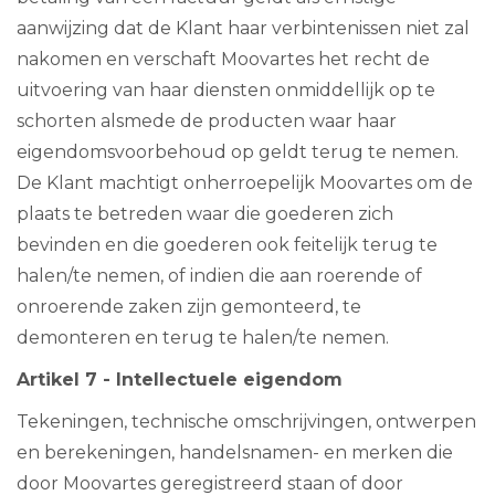
aanwijzing dat de Klant haar verbintenissen niet zal
nakomen en verschaft Moovartes het recht de
uitvoering van haar diensten onmiddellijk op te
schorten alsmede de producten waar haar
eigendomsvoorbehoud op geldt terug te nemen.
De Klant machtigt onherroepelijk Moovartes om de
plaats te betreden waar die goederen zich
bevinden en die goederen ook feitelijk terug te
halen/te nemen, of indien die aan roerende of
onroerende zaken zijn gemonteerd, te
demonteren en terug te halen/te nemen.
Artikel 7 - Intellectuele eigendom
Tekeningen, technische omschrijvingen, ontwerpen
en berekeningen, handelsnamen- en merken die
door Moovartes geregistreerd staan of door