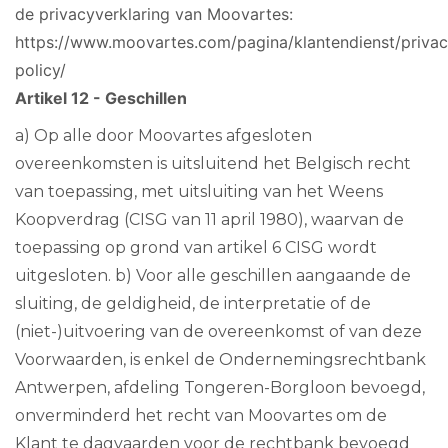
de privacyverklaring van Moovartes:
https://www.moovartes.com/pagina/klantendienst/privac
policy/
Artikel 12 - Geschillen
a) Op alle door Moovartes afgesloten
overeenkomsten is uitsluitend het Belgisch recht
van toepassing, met uitsluiting van het Weens
Koopverdrag (CISG van 11 april 1980), waarvan de
toepassing op grond van artikel 6 CISG wordt
uitgesloten. b) Voor alle geschillen aangaande de
sluiting, de geldigheid, de interpretatie of de
(niet-)uitvoering van de overeenkomst of van deze
Voorwaarden, is enkel de Ondernemingsrechtbank
Antwerpen, afdeling Tongeren-Borgloon bevoegd,
onverminderd het recht van Moovartes om de
Klant te dagvaarden voor de rechtbank bevoegd