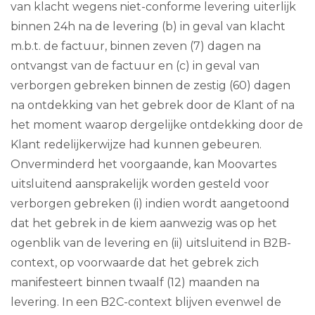
van klacht wegens niet-conforme levering uiterlijk
binnen 24h na de levering (b) in geval van klacht
m.b.t. de factuur, binnen zeven (7) dagen na
ontvangst van de factuur en (c) in geval van
verborgen gebreken binnen de zestig (60) dagen
na ontdekking van het gebrek door de Klant of na
het moment waarop dergelijke ontdekking door de
Klant redelijkerwijze had kunnen gebeuren.
Onverminderd het voorgaande, kan Moovartes
uitsluitend aansprakelijk worden gesteld voor
verborgen gebreken (i) indien wordt aangetoond
dat het gebrek in de kiem aanwezig was op het
ogenblik van de levering en (ii) uitsluitend in B2B-
context, op voorwaarde dat het gebrek zich
manifesteert binnen twaalf (12) maanden na
levering. In een B2C-context blijven evenwel de