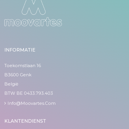
INFORMATIE
Toekomstlaan 16
B3600 Genk
België
BTW BE 0433.793.403
Info@moovartes.com
KLANTENDIENST