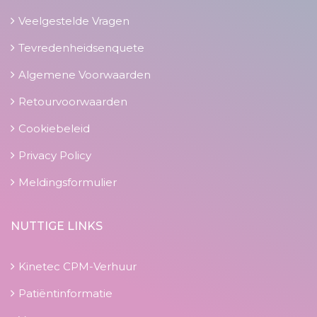
Veelgestelde Vragen
Tevredenheidsenquete
Algemene Voorwaarden
Retourvoorwaarden
Cookiebeleid
Privacy Policy
Meldingsformulier
NUTTIGE LINKS
Kinetec CPM-Verhuur
Patiëntinformatie