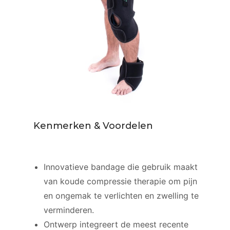
Kenmerken & Voordelen
Innovatieve bandage die gebruik maakt
van koude compressie therapie om pijn
en ongemak te verlichten en zwelling te
verminderen.
Ontwerp integreert de meest recente