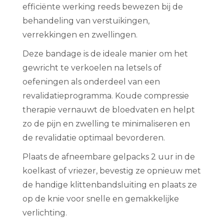
efficiënte werking reeds bewezen bij de
behandeling van verstuikingen,
verrekkingen en zwellingen.
Deze bandage is de ideale manier om het
gewricht te verkoelen na letsels of
oefeningen als onderdeel van een
revalidatieprogramma. Koude compressie
therapie vernauwt de bloedvaten en helpt
zo de pijn en zwelling te minimaliseren en
de revalidatie optimaal bevorderen.
Plaats de afneembare gelpacks 2 uur in de
koelkast of vriezer, bevestig ze opnieuw met
de handige klittenbandsluiting en plaats ze
op de knie voor snelle en gemakkelijke
verlichting.