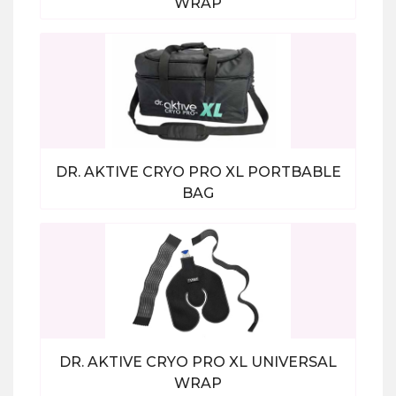
WRAP
Bekijk alle producten
DR. AKTIVE CRYO PRO XL PORTBABLE
BAG
Bekijk alle producten
DR. AKTIVE CRYO PRO XL UNIVERSAL
WRAP