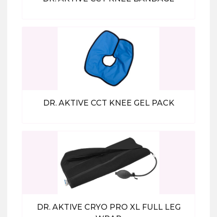
Bekijk alle producten
DR. AKTIVE CCT KNEE GEL PACK
Bekijk alle producten
DR. AKTIVE CRYO PRO XL FULL LEG