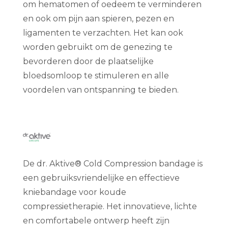
om hematomen of oedeem te verminderen
en ook om pijn aan spieren, pezen en
ligamenten te verzachten. Het kan ook
worden gebruikt om de genezing te
bevorderen door de plaatselijke
bloedsomloop te stimuleren en alle
voordelen van ontspanning te bieden.
De dr. Aktive® Cold Compression bandage is
een gebruiksvriendelijke en effectieve
kniebandage voor koude
compressietherapie. Het innovatieve, lichte
en comfortabele ontwerp heeft zijn