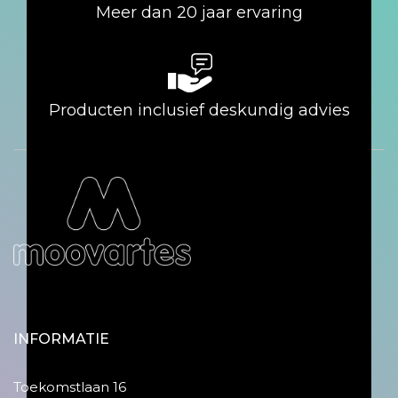
Meer dan 20 jaar ervaring
Producten inclusief deskundig advies
INFORMATIE
Toekomstlaan 16