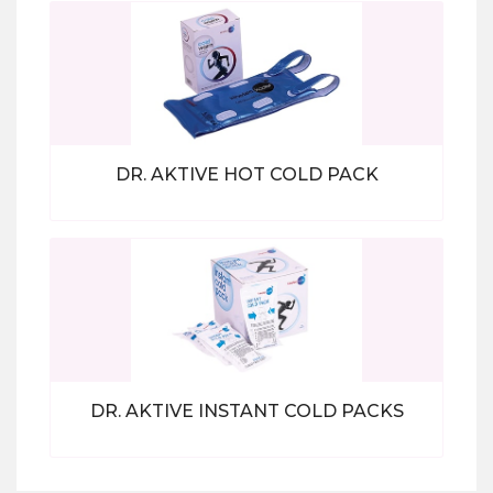
Bekijk alle producten
DR. AKTIVE HOT COLD PACK
Bekijk alle producten
DR. AKTIVE INSTANT COLD PACKS
Bekijk alle producten