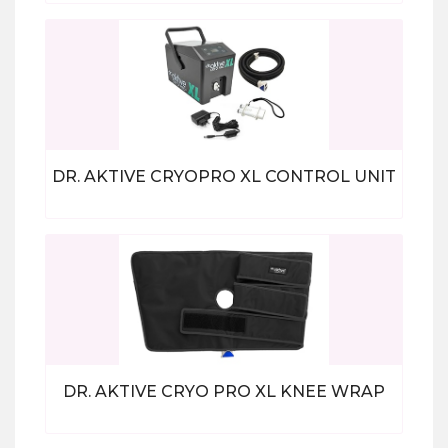
Bekijk alle producten
DR. AKTIVE CRYOPRO XL CONTROL UNIT
Bekijk alle producten
DR. AKTIVE CRYO PRO XL KNEE WRAP