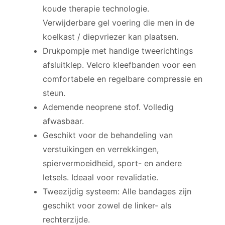
koude therapie technologie.
Verwijderbare gel voering die men in de
koelkast / diepvriezer kan plaatsen.
Drukpompje met handige tweerichtings
afsluitklep. Velcro kleefbanden voor een
comfortabele en regelbare compressie en
steun.
Ademende neoprene stof. Volledig
afwasbaar.
Geschikt voor de behandeling van
verstuikingen en verrekkingen,
spiervermoeidheid, sport- en andere
letsels. Ideaal voor revalidatie.
Tweezijdig systeem: Alle bandages zijn
geschikt voor zowel de linker- als
rechterzijde.