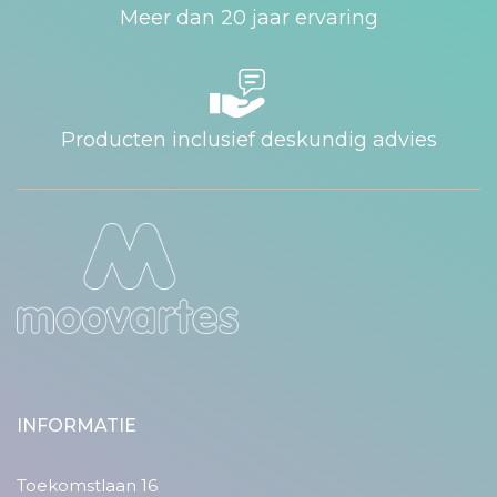
Meer dan 20 jaar ervaring
Producten inclusief deskundig advies
INFORMATIE
Toekomstlaan 16