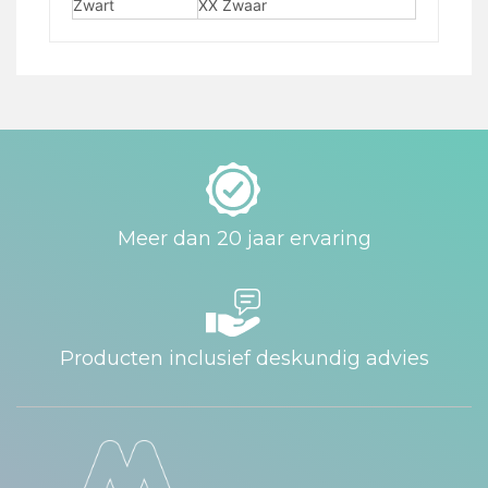
Zwart
XX Zwaar
Meer dan 20 jaar ervaring
Producten inclusief deskundig advies