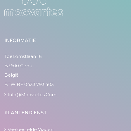
INFORMATIE
Toekomstlaan 16
B3600 Genk
België
BTW BE 0433.793.403
Info@moovartes.com
KLANTENDIENST
Veelgestelde Vragen