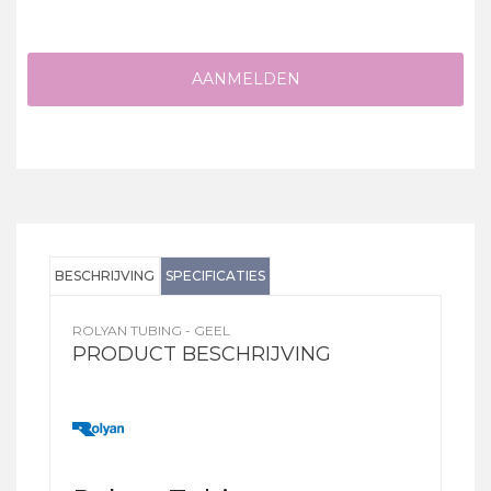
AANMELDEN
BESCHRIJVING
SPECIFICATIES
ROLYAN TUBING - GEEL
PRODUCT BESCHRIJVING