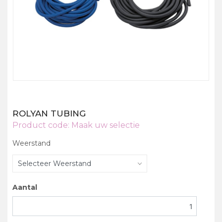
ROLYAN TUBING
Product code:
Maak uw selectie
Weerstand
Selecteer Weerstand
Aantal