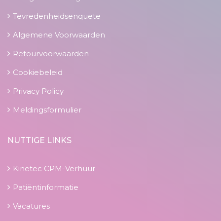
Tevredenheidsenquete
Algemene Voorwaarden
Retourvoorwaarden
Cookiebeleid
Privacy Policy
Meldingsformulier
NUTTIGE LINKS
Kinetec CPM-Verhuur
Patiëntinformatie
Vacatures